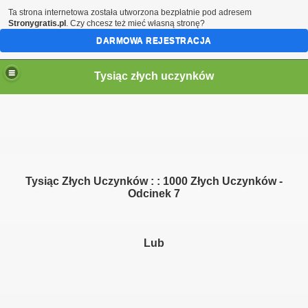
Ta strona internetowa została utworzona bezpłatnie pod adresem
Stronygratis.pl
. Czy chcesz też mieć własną stronę?
DARMOWA REJESTRACJA
Tysiąc złych uczynków
Tysiąc Złych Uczynków : : 1000 Złych Uczynków -
Odcinek 7
Lub